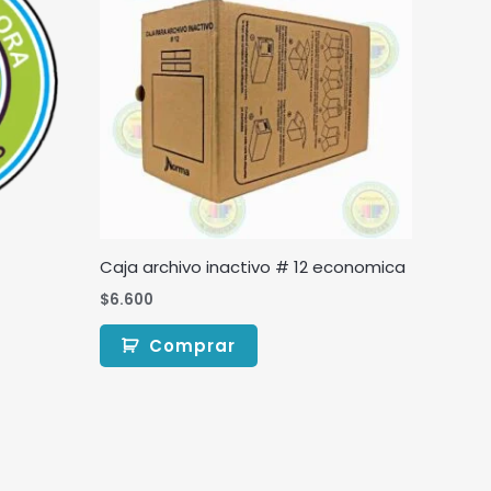
Caja archivo inactivo # 12 economica
$
6.600
Comprar