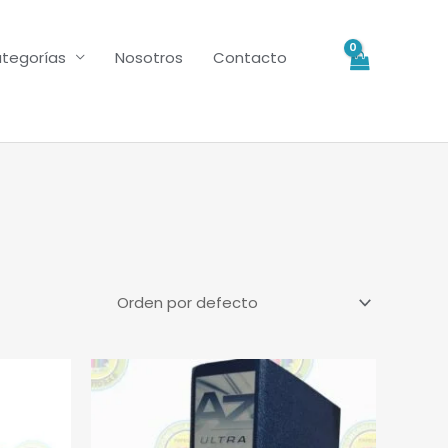
tegorías
Nosotros
Contacto