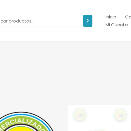
Inicio
Ca
Mi Cuenta