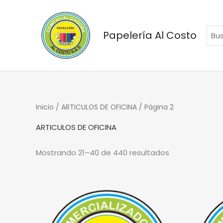
Ir
al
contenido
Papelería Al Costo
Inicio
/
ARTICULOS DE OFICINA
/ Página 2
ARTICULOS DE OFICINA
Mostrando 21–40 de 440 resultados