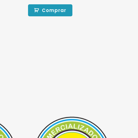
Comprar