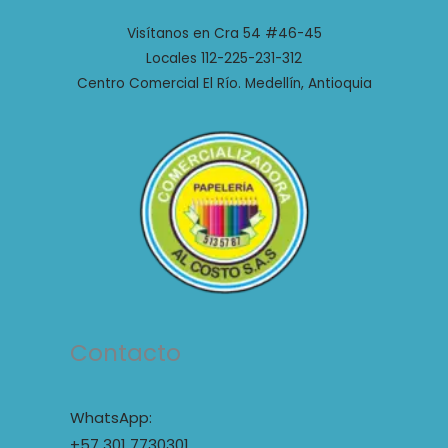
Visítanos en Cra 54 #46-45
Locales 112-225-231-312
Centro Comercial El Río. Medellín, Antioquia
Contacto
WhatsApp:
+57 301 7730301