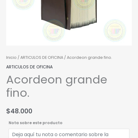
Inicio
/
ARTICULOS DE OFICINA
/ Acordeon grande fino.
ARTICULOS DE OFICINA
Acordeon grande
fino.
$
48.000
Nota sobre este producto