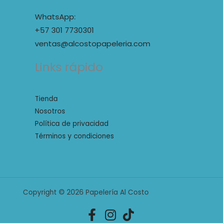
WhatsApp:
+57 301 7730301
ventas@alcostopapeleria.com
Links rápido
Tienda
Nosotros
Política de privacidad
Términos y condiciones
Copyright © 2026 Papelería Al Costo