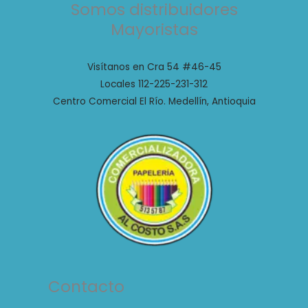
Somos distribuidores
Mayoristas
Visítanos en Cra 54 #46-45
Locales 112-225-231-312
Centro Comercial El Río. Medellín, Antioquia
Contacto