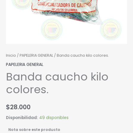
Inicio
/
PAPELERIA GENERAL
/ Banda caucho kilo colores.
PAPELERIA GENERAL
Banda caucho kilo
colores.
$
28.000
Disponibilidad:
49 disponibles
Nota sobre este producto