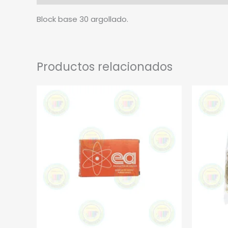
Block base 30 argollado.
Productos relacionados