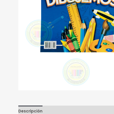
Descripción