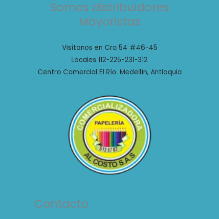
Somos distribuidores
Mayoristas
Visítanos en Cra 54 #46-45
Locales 112-225-231-312
Centro Comercial El Río. Medellín, Antioquia
Contacto