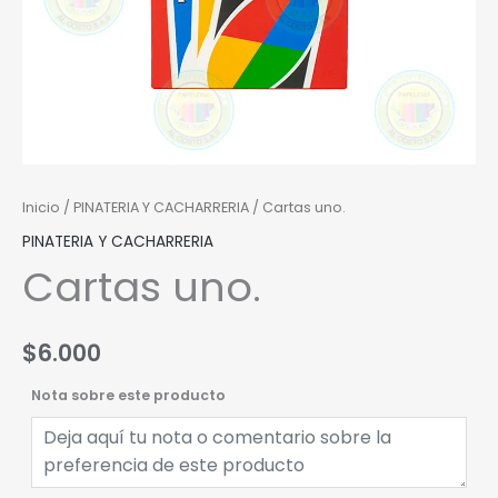
Inicio
/
PINATERIA Y CACHARRERIA
/ Cartas uno.
PINATERIA Y CACHARRERIA
Cartas uno.
$
6.000
Nota sobre este producto