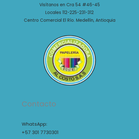
Visítanos en Cra 54 #46-45
Locales 112-225-231-312
Centro Comercial El Río. Medellín, Antioquia
Contacto
WhatsApp:
+57 301 7730301