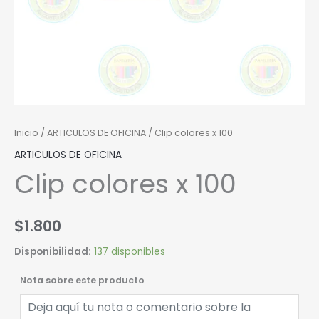
Inicio
/
ARTICULOS DE OFICINA
/ Clip colores x 100
ARTICULOS DE OFICINA
Clip colores x 100
$
1.800
Disponibilidad:
137 disponibles
Nota sobre este producto