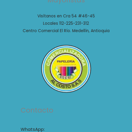
Mayoristas
Visítanos en Cra 54 #46-45
Locales 112-225-231-312
Centro Comercial El Río. Medellín, Antioquia
Contacto
WhatsApp: