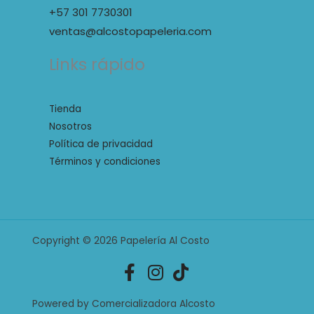
+57 301 7730301
ventas@alcostopapeleria.com
Links rápido
Tienda
Nosotros
Política de privacidad
Términos y condiciones
Copyright © 2026 Papelería Al Costo
Powered by Comercializadora Alcosto