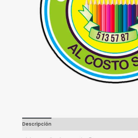
Descripción