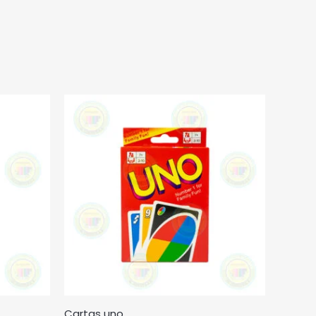
Cartas uno.