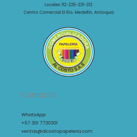
Locales 112-225-231-312
Centro Comercial El Río. Medellín, Antioquia
Contacto
WhatsApp:
+57 301 7730301
ventas@alcostopapeleria.com