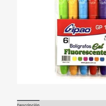
Descripción