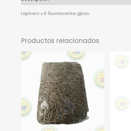
Lapicero x 6 fluorescente gipao
Productos relacionados