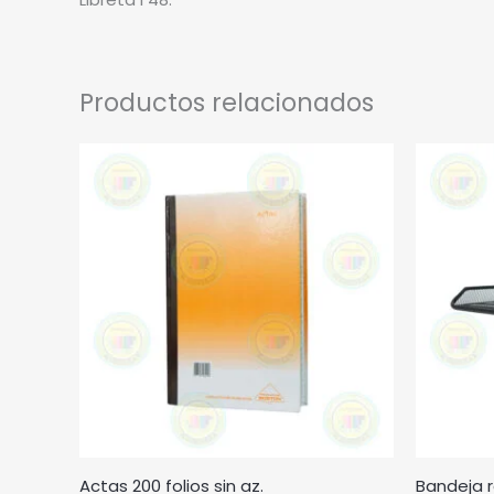
Productos relacionados
Actas 200 folios sin az.
Bandeja rej