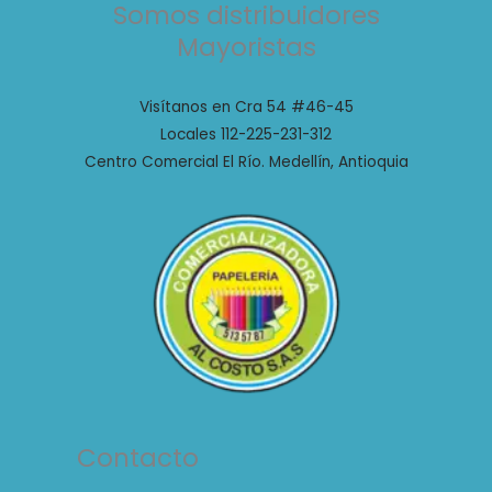
Somos distribuidores
Mayoristas
Visítanos en Cra 54 #46-45
Locales 112-225-231-312
Centro Comercial El Río. Medellín, Antioquia
Contacto