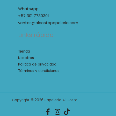
WhatsApp:
+57 301 7730301
ventas@alcostopapeleria.com
Links rápido
Tienda
Nosotros
Política de privacidad
Términos y condiciones
Copyright © 2026 Papelería Al Costo