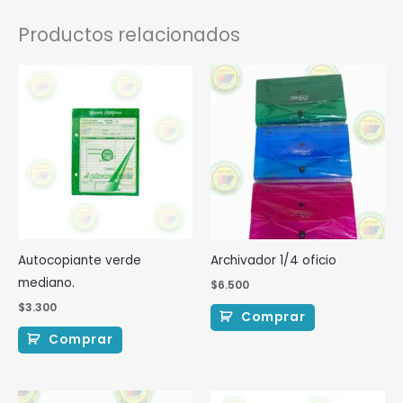
Productos relacionados
Autocopiante verde
Archivador 1/4 oficio
mediano.
$
6.500
$
3.300
Comprar
Comprar