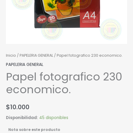
Inicio
/
PAPELERIA GENERAL
/ Papel fotografico 230 economico.
PAPELERIA GENERAL
Papel fotografico 230
economico.
$
10.000
Disponibilidad:
45 disponibles
Nota sobre este producto