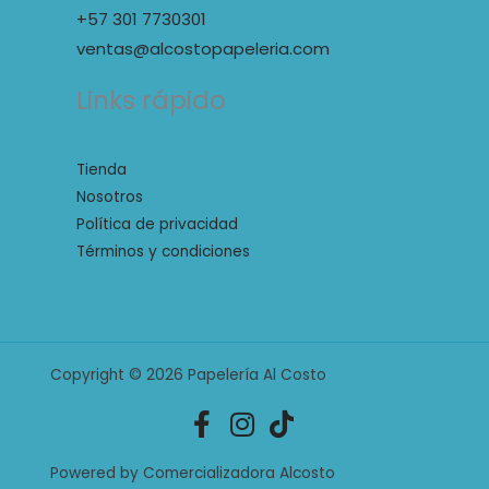
+57 301 7730301
ventas@alcostopapeleria.com
Links rápido
Tienda
Nosotros
Política de privacidad
Términos y condiciones
Copyright © 2026 Papelería Al Costo
Powered by Comercializadora Alcosto