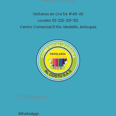
Mayoristas
Visítanos en Cra 54 #46-45
Locales 112-225-231-312
Centro Comercial El Río. Medellín, Antioquia
Contacto
WhatsApp: