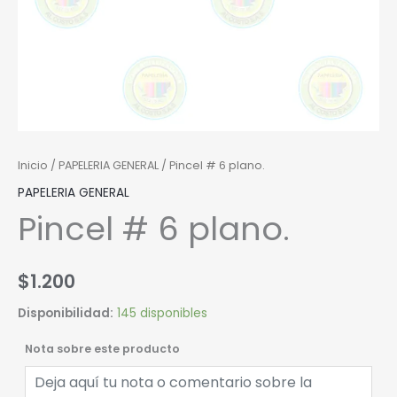
Inicio
/
PAPELERIA GENERAL
/ Pincel # 6 plano.
PAPELERIA GENERAL
Pincel # 6 plano.
$
1.200
Disponibilidad:
145 disponibles
Nota sobre este producto