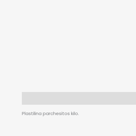
Descripción
Plastilina parchesitos kilo.