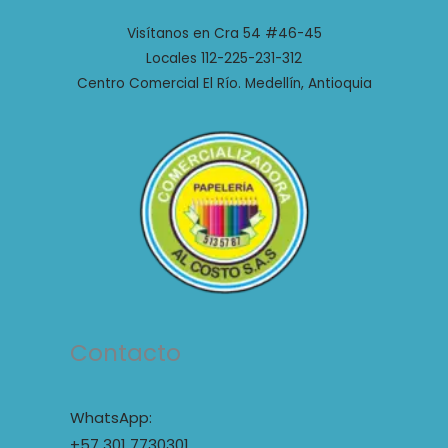
Visítanos en Cra 54 #46-45
Locales 112-225-231-312
Centro Comercial El Río. Medellín, Antioquia
Contacto
WhatsApp:
+57 301 7730301