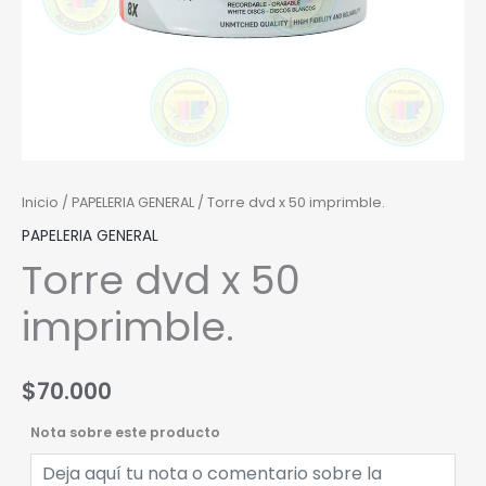
Inicio
/
PAPELERIA GENERAL
/ Torre dvd x 50 imprimble.
PAPELERIA GENERAL
Torre dvd x 50
imprimble.
$
70.000
Nota sobre este producto