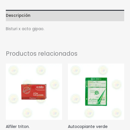
Descripción
Bisturi x acto gipao.
Productos relacionados
Alfiler triton.
Autocopiante verde