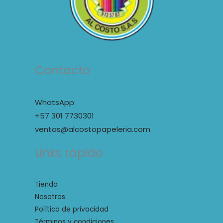
Contacto
WhatsApp:
+57 301 7730301
ventas@alcostopapeleria.com
Links rápido
Tienda
Nosotros
Política de privacidad
Términos y condiciones