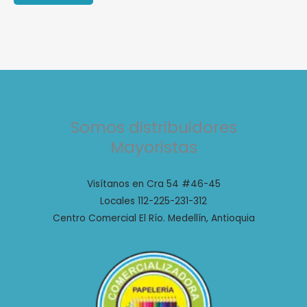
Somos distribuidores
Mayoristas
Visítanos en Cra 54 #46-45
Locales 112-225-231-312
Centro Comercial El Río. Medellín, Antioquia