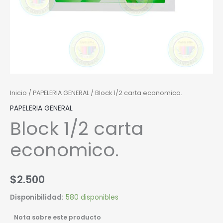
Inicio
/
PAPELERIA GENERAL
/ Block 1/2 carta economico.
PAPELERIA GENERAL
Block 1/2 carta
economico.
$
2.500
Disponibilidad:
580 disponibles
Nota sobre este producto