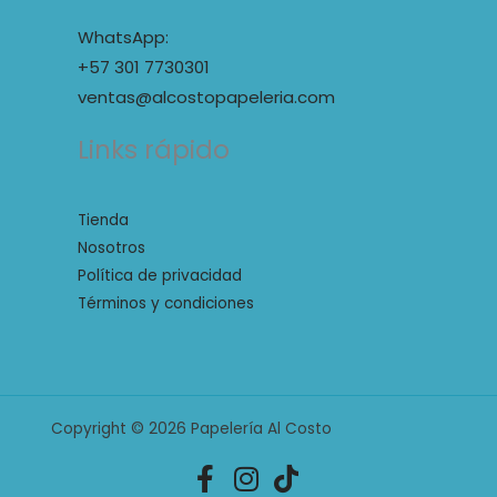
WhatsApp:
+57 301 7730301
ventas@alcostopapeleria.com
Links rápido
Tienda
Nosotros
Política de privacidad
Términos y condiciones
Copyright © 2026 Papelería Al Costo