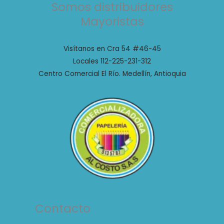
Somos distribuidores
Mayoristas
Visítanos en Cra 54 #46-45
Locales 112-225-231-312
Centro Comercial El Río. Medellín, Antioquia
Contacto