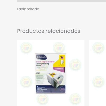
Lapiz mirado.
Productos relacionados