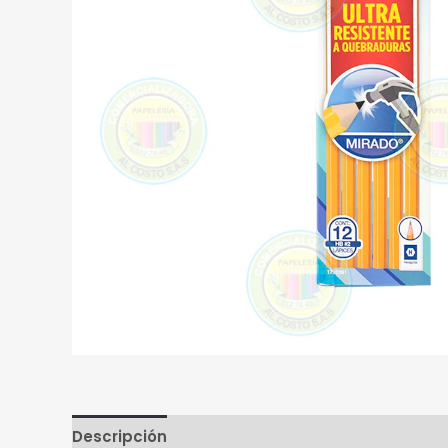
Descripción