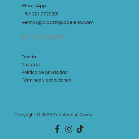
WhatsApp:
+57 301 7730301
ventas@alcostopapeleria.com
Links rápido
Tienda
Nosotros
Política de privacidad
Términos y condiciones
Copyright © 2026 Papelería Al Costo