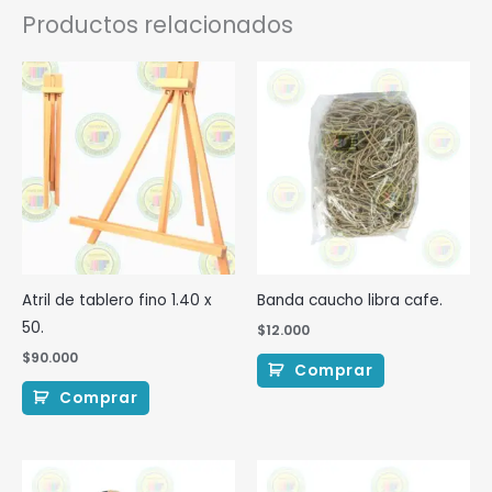
Productos relacionados
Atril de tablero fino 1.40 x
Banda caucho libra cafe.
50.
$
12.000
$
90.000
Comprar
Comprar