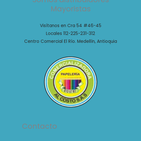
Mayoristas
Visítanos en Cra 54 #46-45
Locales 112-225-231-312
Centro Comercial El Río. Medellín, Antioquia
Contacto