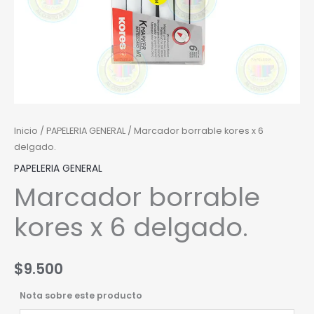
Inicio
/
PAPELERIA GENERAL
/ Marcador borrable kores x 6
delgado.
PAPELERIA GENERAL
Marcador borrable
kores x 6 delgado.
$
9.500
Nota sobre este producto