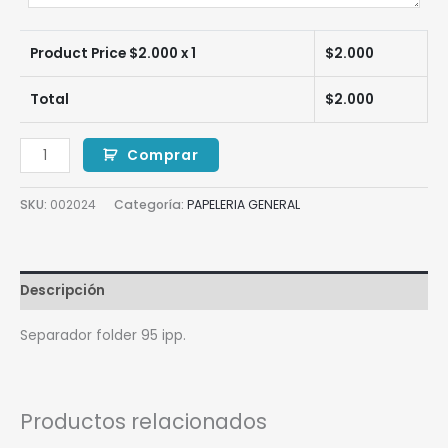
Product Price $
2.000
x 1
$
2.000
Total
$
2.000
Comprar
SKU:
002024
Categoría:
PAPELERIA GENERAL
Descripción
Separador folder 95 ipp.
Productos relacionados