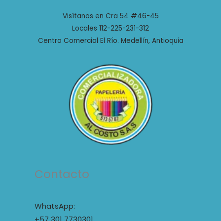
Visítanos en Cra 54 #46-45
Locales 112-225-231-312
Centro Comercial El Río. Medellín, Antioquia
Contacto
WhatsApp:
+57 301 7730301