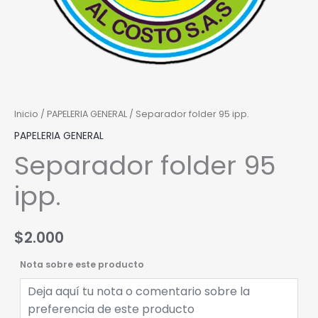
Inicio
/
PAPELERIA GENERAL
/ Separador folder 95 ipp.
PAPELERIA GENERAL
Separador folder 95
ipp.
$
2.000
Nota sobre este producto