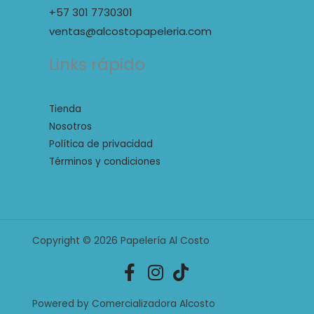
+57 301 7730301
ventas@alcostopapeleria.com
Links rápido
Tienda
Nosotros
Política de privacidad
Términos y condiciones
Copyright © 2026 Papelería Al Costo
Powered by Comercializadora Alcosto