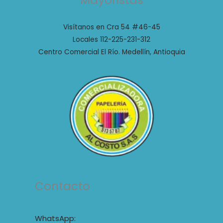
Mayoristas
Visítanos en Cra 54 #46-45
Locales 112-225-231-312
Centro Comercial El Río. Medellín, Antioquia
Contacto
WhatsApp: