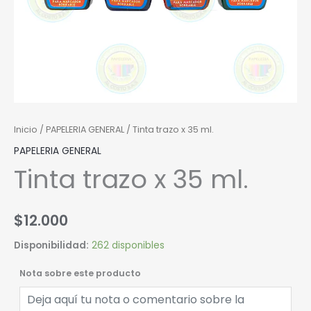
Inicio
/
PAPELERIA GENERAL
/ Tinta trazo x 35 ml.
PAPELERIA GENERAL
Tinta trazo x 35 ml.
$
12.000
Disponibilidad:
262 disponibles
Nota sobre este producto